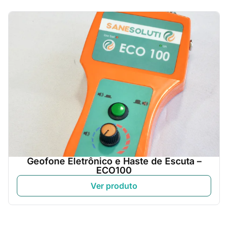
Geofone Eletrônico e Haste de Escuta –
ECO100
Ver produto