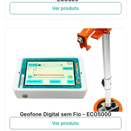
Ver produto
Geofone Digital sem Fio – ECO5000
Ver produto