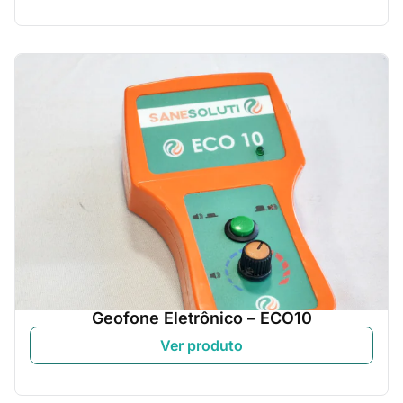
Geofone Eletrônico – ECO10
Ver produto