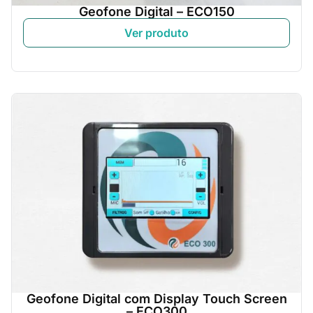
Geofone Digital – ECO150
Ver produto
Geofone Digital com Display Touch Screen
– ECO300