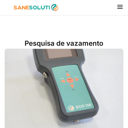
Pesquisa de vazamento